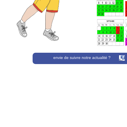
envie de suivre notre actualité ?