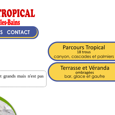
et grands mais n'est pas