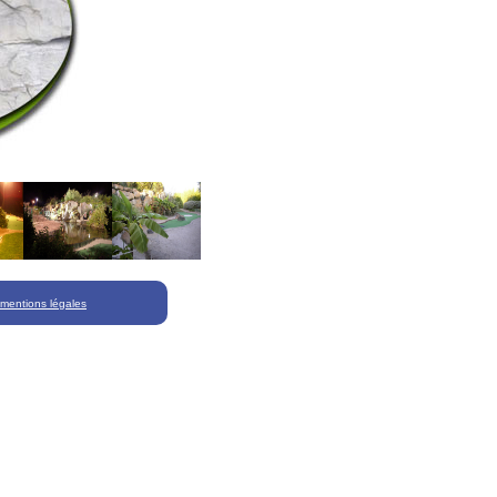
mentions légales