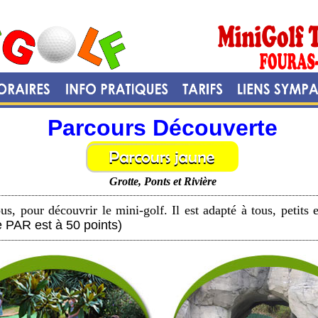
Parcours Découverte
Grotte, Ponts et Rivière
us, pour découvrir le mini-golf. Il est adapté à tous, petits 
e PAR est à 50 points)